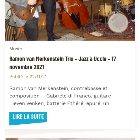
Music
Ramon van Merkenstein Trio – Jazz à Uccle – 17
novembre 2021
Publié le 22/11/21
Ramon van Merkenstein, contrebasse et
composition – Gabriele di Franco, guitare –
Lieven Venken, batterie Éthéré, épuré, un
LIRE LA SUITE