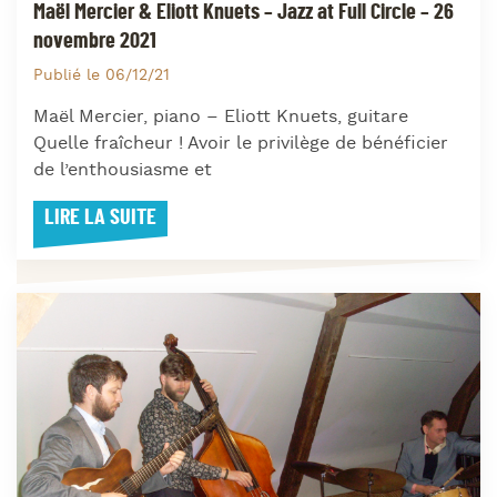
Maël Mercier & Eliott Knuets – Jazz at Full Circle – 26
novembre 2021
Publié le 06/12/21
Maël Mercier, piano – Eliott Knuets, guitare
Quelle fraîcheur ! Avoir le privilège de bénéficier
de l’enthousiasme et
LIRE LA SUITE