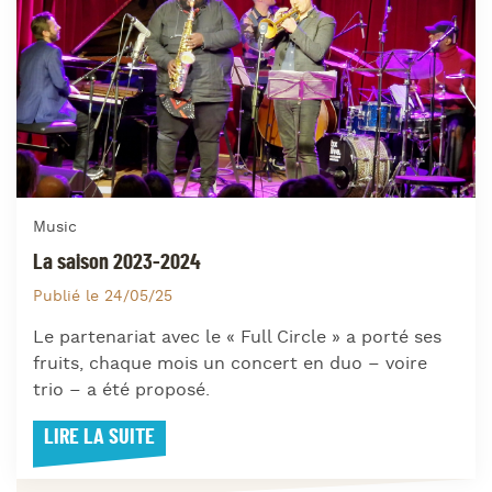
Music
La saison 2023-2024
Publié le 24/05/25
Le partenariat avec le « Full Circle » a porté ses
fruits, chaque mois un concert en duo – voire
trio – a été proposé.
LIRE LA SUITE