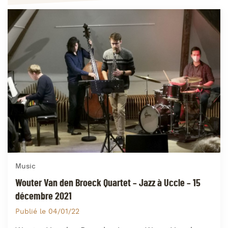
Music
Wouter Van den Broeck Quartet – Jazz à Uccle – 15
décembre 2021
Publié le 04/01/22