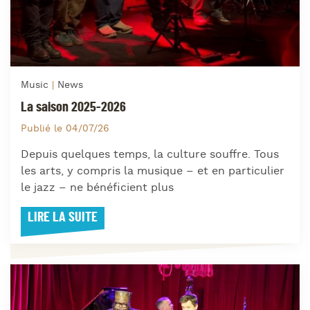
Music
News
La saison 2025-2026
Publié le 04/07/26
Depuis quelques temps, la culture souffre. Tous
les arts, y compris la musique – et en particulier
le jazz – ne bénéficient plus
LIRE LA SUITE