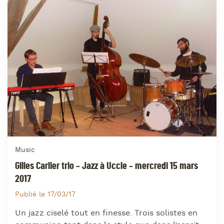
Music
Gilles Carlier trio – Jazz à Uccle – mercredi 15 mars
2017
Publié le 17/03/17
Un jazz ciselé tout en finesse. Trois solistes en