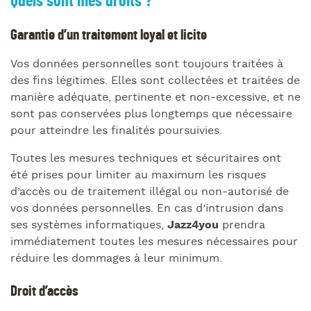
Quels sont mes droits ?
Garantie d’un traitement loyal et licite
Vos données personnelles sont toujours traitées à
des fins légitimes. Elles sont collectées et traitées de
manière adéquate, pertinente et non-excessive, et ne
sont pas conservées plus longtemps que nécessaire
pour atteindre les finalités poursuivies.
Toutes les mesures techniques et sécuritaires ont
été prises pour limiter au maximum les risques
d’accès ou de traitement illégal ou non-autorisé de
vos données personnelles. En cas d’intrusion dans
ses systèmes informatiques,
Jazz4you
prendra
immédiatement toutes les mesures nécessaires pour
réduire les dommages à leur minimum.
Droit d’accès