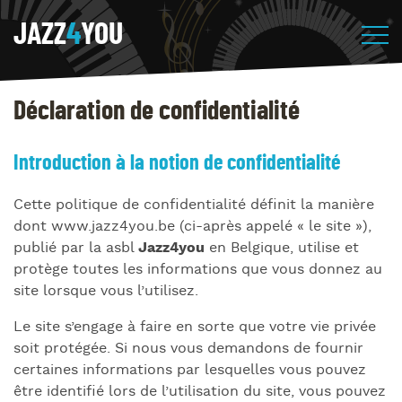
JAZZ
4
YOU
Déclaration de confidentialité
Introduction à la notion de confidentialité
Cette politique de confidentialité définit la manière
dont www.jazz4you.be (ci-après appelé « le site »),
publié par la asbl
Jazz4you
en Belgique, utilise et
protège toutes les informations que vous donnez au
site lorsque vous l’utilisez.
Le site s’engage à faire en sorte que votre vie privée
soit protégée. Si nous vous demandons de fournir
certaines informations par lesquelles vous pouvez
être identifié lors de l’utilisation du site, vous pouvez