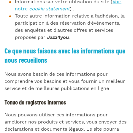
Informations sur votre utilisation du site (
Voir
notre
cookie statement
) ;
Toute autre information relative à l’adhésion, la
participation à des réservation d’événements,
des enquêtes et d’autres offres et services
proposés par
Jazz4you
.
Ce que nous faisons avec les informations que
nous recueillons
Nous avons besoin de ces informations pour
comprendre vos besoins et vous fournir un meilleur
service et de meilleures publications en ligne.
Tenue de registres internes
Nous pouvons utiliser ces informations pour
améliorer nos produits et services, vous envoyer des
déclarations et documents légaux. Le site pourra