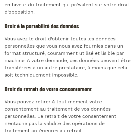
en faveur du traitement qui prévalent sur votre droit
d’opposition.
Droit à la portabilité des données
Vous avez le droit d’obtenir toutes les données
personnelles que vous nous avez fournies dans un
format structuré, couramment utilisé et lisible par
machine. A votre demande, ces données peuvent être
transférées à un autre prestataire, à moins que cela
soit techniquement impossible.
Droit du retrait de votre consentement
Vous pouvez retirer à tout moment votre
consentement au traitement de vos données
personnelles. Le retrait de votre consentement
n’entache pas la validité des opérations de
traitement antérieures au retrait.