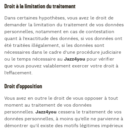
Droit à la limitation du traitement
Dans certaines hypothèses, vous avez le droit de
demander la limitation du traitement de vos données
personnelles, notamment en cas de contestation
quant à l’exactitude des données, si vos données ont
été traitées illégalement, si les données sont
nécessaires dans le cadre d’une procédure judiciaire
ou le temps nécessaire au
Jazz4you
pour vérifier
que vous pouvez valablement exercer votre droit à
l’effacement.
Droit d’opposition
Vous avez en outre le droit de vous opposer à tout
moment au traitement de vos données
personnelles.
Jazz4you
cessera le traitement de vos
données personnelles, à moins qu’elle ne parvienne à
démontrer qu’il existe des motifs légitimes impérieux