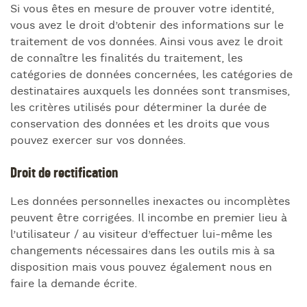
Si vous êtes en mesure de prouver votre identité,
vous avez le droit d’obtenir des informations sur le
traitement de vos données. Ainsi vous avez le droit
de connaître les finalités du traitement, les
catégories de données concernées, les catégories de
destinataires auxquels les données sont transmises,
les critères utilisés pour déterminer la durée de
conservation des données et les droits que vous
pouvez exercer sur vos données.
Droit de rectification
Les données personnelles inexactes ou incomplètes
peuvent être corrigées. Il incombe en premier lieu à
l’utilisateur / au visiteur d’effectuer lui-même les
changements nécessaires dans les outils mis à sa
disposition mais vous pouvez également nous en
faire la demande écrite.