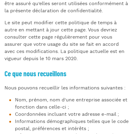
être assuré qu’elles seront utilisées conformément à
la présente déclaration de confidentialité.
Le site peut modifier cette politique de temps à
autre en mettant à jour cette page. Vous devriez
consulter cette page régulièrement pour vous
assurer que votre usage du site se fait en accord
avec ces modifications. La politique actuelle est en
vigueur depuis le 10 mars 2020.
Ce que nous recueillons
Nous pouvons recueillir les informations suivantes :
Nom, prénom, nom d’une entreprise associée et
fonction dans celle-ci ;
Coordonnées incluant votre adresse e-mail ;
Informations démographiques telles que le code
postal, préférences et intérêts ;