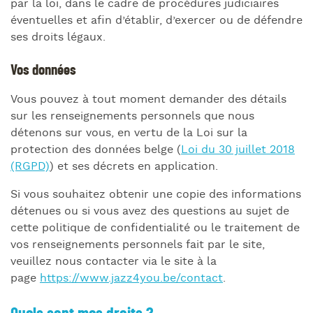
par la loi, dans le cadre de procédures judiciaires
éventuelles et afin d’établir, d’exercer ou de défendre
ses droits légaux.
Vos données
Vous pouvez à tout moment demander des détails
sur les renseignements personnels que nous
détenons sur vous, en vertu de la Loi sur la
protection des données belge (
Loi du 30 juillet 2018
(RGPD)
) et ses décrets en application.
Si vous souhaitez obtenir une copie des informations
détenues ou si vous avez des questions au sujet de
cette politique de confidentialité ou le traitement de
vos renseignements personnels fait par le site,
veuillez nous contacter via le site à la
page
https://www.jazz4you.be/contact
.