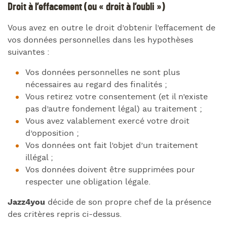
Droit à l’effacement (ou « droit à l’oubli »)
Vous avez en outre le droit d’obtenir l’effacement de
vos données personnelles dans les hypothèses
suivantes :
Vos données personnelles ne sont plus
nécessaires au regard des finalités ;
Vous retirez votre consentement (et il n’existe
pas d’autre fondement légal) au traitement ;
Vous avez valablement exercé votre droit
d’opposition ;
Vos données ont fait l’objet d’un traitement
illégal ;
Vos données doivent être supprimées pour
respecter une obligation légale.
Jazz4you
décide de son propre chef de la présence
des critères repris ci-dessus.