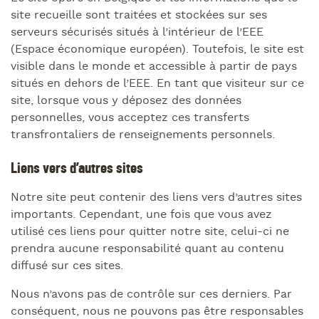
site recueille sont traitées et stockées sur ses
serveurs sécurisés situés à l’intérieur de l’EEE
(Espace économique européen). Toutefois, le site est
visible dans le monde et accessible à partir de pays
situés en dehors de l’EEE. En tant que visiteur sur ce
site, lorsque vous y déposez des données
personnelles, vous acceptez ces transferts
transfrontaliers de renseignements personnels.
Liens vers d’autres sites
Notre site peut contenir des liens vers d’autres sites
importants. Cependant, une fois que vous avez
utilisé ces liens pour quitter notre site, celui-ci ne
prendra aucune responsabilité quant au contenu
diffusé sur ces sites.
Nous n’avons pas de contrôle sur ces derniers. Par
conséquent, nous ne pouvons pas être responsables