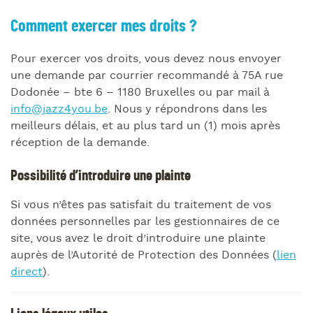
Comment exercer mes droits ?
Pour exercer vos droits, vous devez nous envoyer
une demande par courrier recommandé à 75A rue
Dodonée – bte 6 – 1180 Bruxelles ou par mail à
info@jazz4you.be
. Nous y répondrons dans les
meilleurs délais, et au plus tard un (1) mois après
réception de la demande.
Possibilité d’introduire une plainte
Si vous n’êtes pas satisfait du traitement de vos
données personnelles par les gestionnaires de ce
site, vous avez le droit d’introduire une plainte
auprès de l’Autorité de Protection des Données (
lien
direct
).