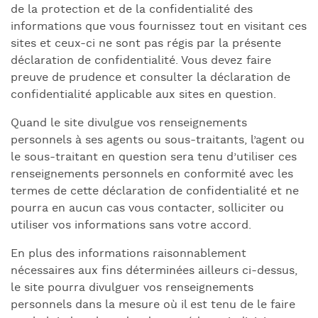
de la protection et de la confidentialité des
informations que vous fournissez tout en visitant ces
sites et ceux-ci ne sont pas régis par la présente
déclaration de confidentialité. Vous devez faire
preuve de prudence et consulter la déclaration de
confidentialité applicable aux sites en question.
Quand le site divulgue vos renseignements
personnels à ses agents ou sous-traitants, l’agent ou
le sous-traitant en question sera tenu d’utiliser ces
renseignements personnels en conformité avec les
termes de cette déclaration de confidentialité et ne
pourra en aucun cas vous contacter, solliciter ou
utiliser vos informations sans votre accord.
En plus des informations raisonnablement
nécessaires aux fins déterminées ailleurs ci-dessus,
le site pourra divulguer vos renseignements
personnels dans la mesure où il est tenu de le faire