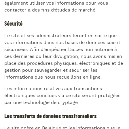
également utiliser vos informations pour vous
contacter à des fins d’études de marché.
Sécurité
Le site et ses administrateurs feront en sorte que
vos informations dans nos bases de données soient
sécurisées. Afin d’empêcher l’accès non autorisé à
ces dernières ou leur divulgation, nous avons mis en
place des procédures physiques, électroniques et de
gestion pour sauvegarder et sécuriser les
informations que nous recueillons en ligne.
Les informations relatives aux transactions
électroniques conclues via ce site seront protégées
par une technologie de cryptage.
Les transferts de données transfrontaliers
Le site opère en Belgique et les informations que le