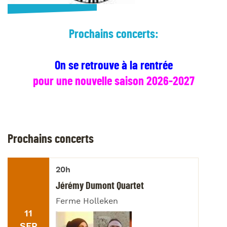
Prochains concerts:
On se retrouve à la rentrée
pour une nouvelle saison 2026-2027
Prochains concerts
20h
Jérémy Dumont Quartet
Ferme Holleken
11
SEP