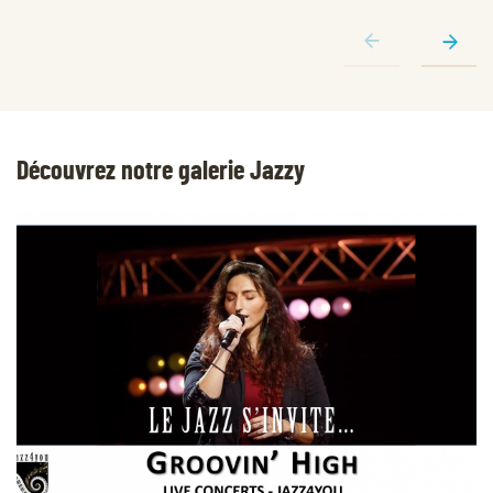
Découvrez notre galerie Jazzy