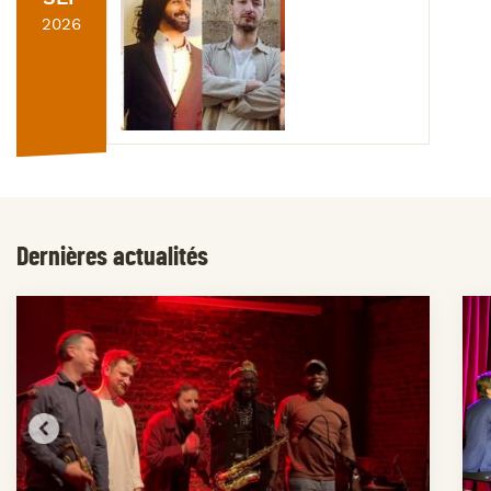
2026
Dernières actualités