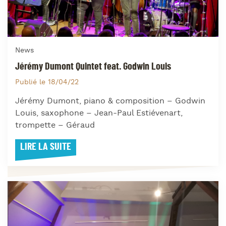
News
Jérémy Dumont Quintet feat. Godwin Louis
Publié le 18/04/22
Jérémy Dumont, piano & composition – Godwin
Louis, saxophone – Jean-Paul Estiévenart,
trompette – Géraud
LIRE LA SUITE