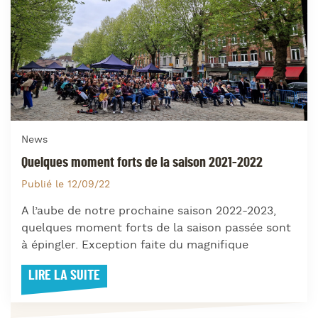
News
Quelques moment forts de la saison 2021-2022
Publié le 12/09/22
A l’aube de notre prochaine saison 2022-2023,
quelques moment forts de la saison passée sont
à épingler. Exception faite du magnifique
LIRE LA SUITE