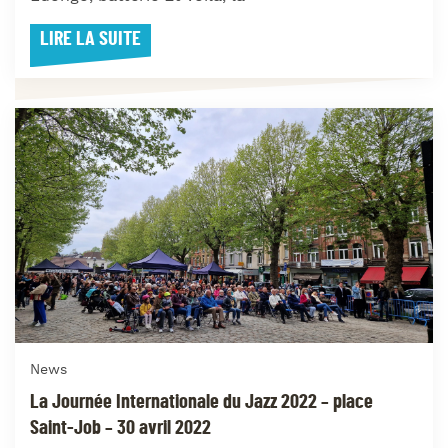
LIRE LA SUITE
News
La Journée Internationale du Jazz 2022 – place
Saint-Job – 30 avril 2022