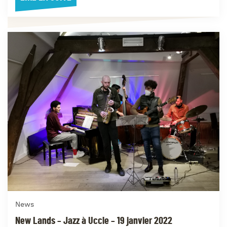
News
New Lands – Jazz à Uccle – 19 janvier 2022