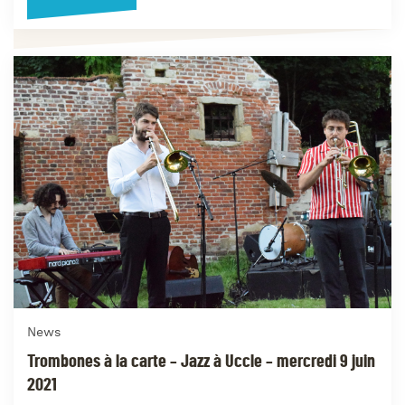
News
Trombones à la carte – Jazz à Uccle – mercredi 9 juin
2021