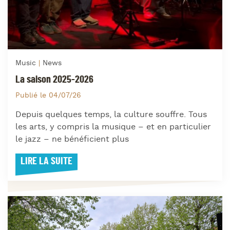
Music
News
La saison 2025-2026
Publié le 04/07/26
Depuis quelques temps, la culture souffre. Tous
les arts, y compris la musique – et en particulier
le jazz – ne bénéficient plus
LIRE LA SUITE