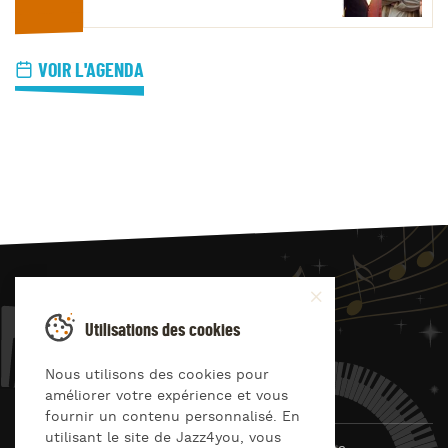
VOIR L'AGENDA
JAZZ
4
YOU
Utilisations des cookies
Suivez-nous sur
Nous utilisons des cookies pour
améliorer votre expérience et vous
fournir un contenu personnalisé. En
utilisant le site de Jazz4you, vous