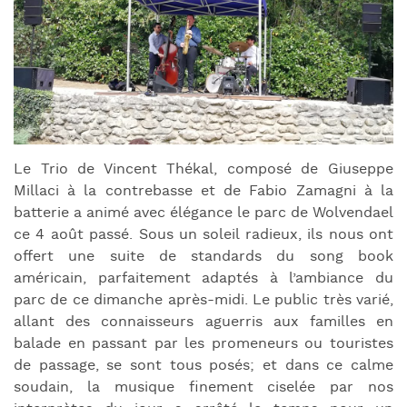
Le Trio de Vincent Thékal, composé de Giuseppe
Millaci à la contrebasse et de Fabio Zamagni à la
batterie a animé avec élégance le parc de Wolvendael
ce 4 août passé. Sous un soleil radieux, ils nous ont
offert une suite de standards du song book
américain, parfaitement adaptés à l’ambiance du
parc de ce dimanche après-midi. Le public très varié,
allant des connaisseurs aguerris aux familles en
balade en passant par les promeneurs ou touristes
de passage, se sont tous posés; et dans ce calme
soudain, la musique finement ciselée par nos