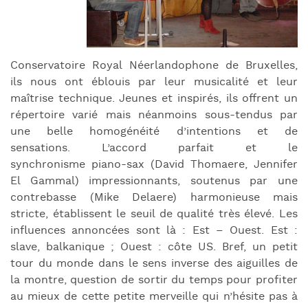
Conservatoire Royal Néerlandophone de Bruxelles,
ils nous ont éblouis par leur musicalité et leur
maîtrise technique. Jeunes et inspirés, ils offrent un
répertoire varié mais néanmoins sous-tendus par
une belle homogénéité d’intentions et de
sensations. L’accord parfait et le
synchronisme piano-sax (David Thomaere, Jennifer
El Gammal) impressionnants, soutenus par une
contrebasse (Mike Delaere) harmonieuse mais
stricte, établissent le seuil de qualité très élevé. Les
influences annoncées sont là : Est – Ouest. Est :
slave, balkanique ; Ouest : côte US. Bref, un petit
tour du monde dans le sens inverse des aiguilles de
la montre, question de sortir du temps pour profiter
au mieux de cette petite merveille qui n’hésite pas à