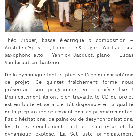
Théo Zipper, basse électrique & composition –
Aristide d’Agostino, trompette & bugle – Abel Jednak,
saxophone alto – Yannick Jacquet, piano – Lucas
Vanderputten, batterie
De la dynamique tant et plus, voilà ce qui caractérise
ce projet. Ce quintet fraîchement formé nous
présentait son programme en première live !
Manifestement ils ont bien travaillé, le CD du projet
est en boîte et sera bientôt disponible et la qualité
de la préparation se ressent dès les premières notes.
Pas d’hésitations, de pains ou de désynchronisations,
les titres s’enchaînent tout en souplesse et la
dynamique explose. La Set liste principalement