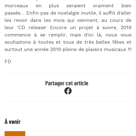
morceaux en plus seraient vraiment bien
passés… Enfin pas de nostalgie inutile, il suffit d’aller
les revoir dans les mois qui viennent, au cours de
leur ‘CD release’. Encore un projet à suivre, 2019
commence à se remplir, mais d’ici là, nous vous
souhaitons à toutes et tous de très belles fêtes et
surtout une année 2019 pleine de plaisirs musicaux !!!
FD
Partager cet article
À venir