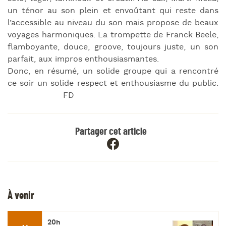
un ténor au son plein et envoûtant qui reste dans
l’accessible au niveau du son mais propose de beaux
voyages harmoniques. La trompette de Franck Beele,
flamboyante, douce, groove, toujours juste, un son
parfait, aux impros enthousiasmantes.
Donc, en résumé, un solide groupe qui a rencontré
ce soir un solide respect et enthousiasme du public.
FD
Partager cet article
À venir
20h