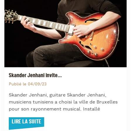
Skander Jenhani invite…
Publié le 04/09/23
Skander Jenhani, guitare Skander Jenhani,
musiciens tunisiens a choisi la ville de Bruxelles
pour son rayonnement musical. Installé
LIRE LA SUITE