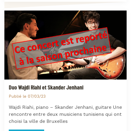
Duo Wajdi Riahi et Skander Jenhani
Publié le 07/03/23
Wajdi Riahi, piano – Skander Jenhani, guitare Une
rencontre entre deux musiciens tunisiens qui ont
choisi la ville de Bruxelles