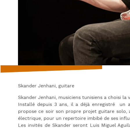
Skander Jenhani, guitare
Skander Jenhani, musiciens tunisiens a choisi la
Installé depuis 3 ans, il a déjà enregistré un
propose ce soir son propre projet guitare solo, 
électrique, pour un repertoire imbibé de ses influ
Les invités de Skander seront Luis Miguel Aguil