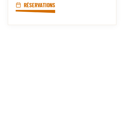
RÉSERVATIONS