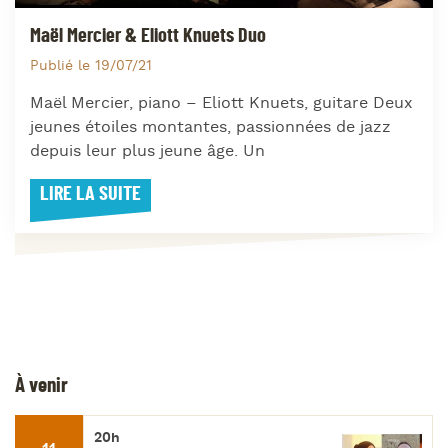
Maël Mercier & Eliott Knuets Duo
Publié le 19/07/21
Maël Mercier, piano – Eliott Knuets, guitare Deux
jeunes étoiles montantes, passionnées de jazz
depuis leur plus jeune âge. Un
LIRE LA SUITE
À venir
20h