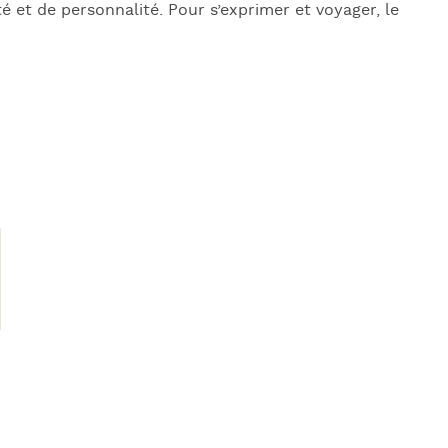
é et de personnalité. Pour s’exprimer et voyager, le