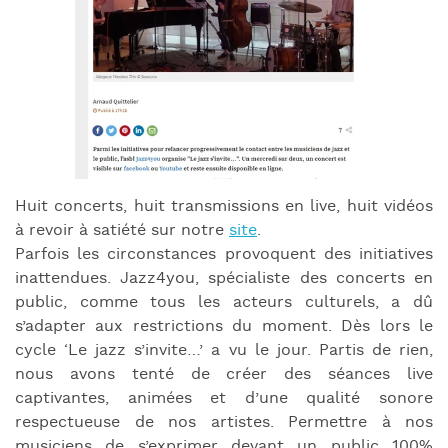
Huit concerts, huit transmissions en live, huit vidéos
à revoir à satiété sur notre
site
.
Parfois les circonstances provoquent des initiatives
inattendues. Jazz4you, spécialiste des concerts en
public, comme tous les acteurs culturels, a dû
s’adapter aux restrictions du moment. Dès lors le
cycle ‘Le jazz s’invite…’ a vu le jour. Partis de rien,
nous avons tenté de créer des séances live
captivantes, animées et d’une qualité sonore
respectueuse de nos artistes. Permettre à nos
musiciens de s’exprimer devant un public 100%