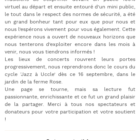
virtuel au départ et ensuite entouré d’un mini public,
le tout dans le respect des normes de sécurité, a été
un grand bonheur tant pour eux que pour nous et
nous l’espérons vivement pour vous également. Cette
expérience nous a ouvert de nouveaux horizons que
nous tenterons d’exploiter encore dans les mois à
venir, nous vous tiendrons informés !
Les lieux de concerts rouvrent leurs portes
progressivement, nous reprendrons donc le cours du
cycle ‘Jazz à Uccle’ dès ce 16 septembre, dans le
jardin de la ferme Rose.
Une page se tourne, mais sa lecture fut
passionnante, enrichissante et ce fut un grand plaisir
de la partager. Merci à tous nos spectateurs et
donateurs pour votre participation et votre soutient
!