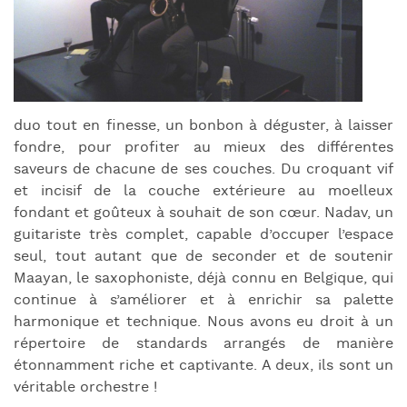
duo tout en finesse, un bonbon à déguster, à laisser
fondre, pour profiter au mieux des différentes
saveurs de chacune de ses couches. Du croquant vif
et incisif de la couche extérieure au moelleux
fondant et goûteux à souhait de son cœur. Nadav, un
guitariste très complet, capable d’occuper l’espace
seul, tout autant que de seconder et de soutenir
Maayan, le saxophoniste, déjà connu en Belgique, qui
continue à s’améliorer et à enrichir sa palette
harmonique et technique. Nous avons eu droit à un
répertoire de standards arrangés de manière
étonnamment riche et captivante. A deux, ils sont un
véritable orchestre !