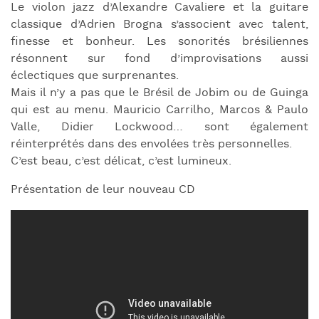
Le violon jazz d’Alexandre Cavaliere et la guitare
classique d’Adrien Brogna s’associent avec talent,
finesse et bonheur. Les sonorités brésiliennes
résonnent sur fond d’improvisations aussi
éclectiques que surprenantes.
Mais il n’y a pas que le Brésil de Jobim ou de Guinga
qui est au menu. Mauricio Carrilho, Marcos & Paulo
Valle, Didier Lockwood… sont également
réinterprétés dans des envolées très personnelles.
C’est beau, c’est délicat, c’est lumineux.
Présentation de leur nouveau CD