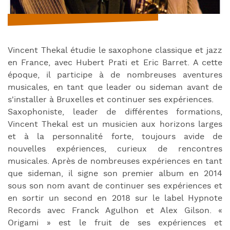
Vincent Thekal étudie le saxophone classique et jazz
en France, avec Hubert Prati et Eric Barret. A cette
époque, il participe à de nombreuses aventures
musicales, en tant que leader ou sideman avant de
s'installer à Bruxelles et continuer ses expériences.
Saxophoniste, leader de différentes formations,
Vincent Thekal est un musicien aux horizons larges
et à la personnalité forte, toujours avide de
nouvelles expériences, curieux de rencontres
musicales. Après de nombreuses expériences en tant
que sideman, il signe son premier album en 2014
sous son nom avant de continuer ses expériences et
en sortir un second en 2018 sur le label Hypnote
Records avec Franck Agulhon et Alex Gilson. «
Origami » est le fruit de ses expériences et