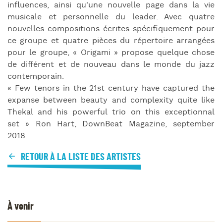
influences, ainsi qu'une nouvelle page dans la vie
musicale et personnelle du leader. Avec quatre
nouvelles compositions écrites spécifiquement pour
ce groupe et quatre pièces du répertoire arrangées
pour le groupe, « Origami » propose quelque chose
de différent et de nouveau dans le monde du jazz
contemporain.
« Few tenors in the 21st century have captured the
expanse between beauty and complexity quite like
Thekal and his powerful trio on this exceptionnal
set » Ron Hart, DownBeat Magazine, september
2018.
RETOUR À LA LISTE DES ARTISTES
À venir