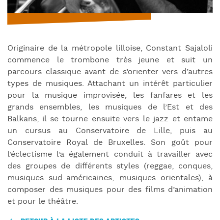
Originaire de la métropole lilloise, Constant Sajaloli
commence le trombone très jeune et suit un
parcours classique avant de s’orienter vers d’autres
types de musiques. Attachant un intérêt particulier
pour la musique improvisée, les fanfares et les
grands ensembles, les musiques de l’Est et des
Balkans, il se tourne ensuite vers le jazz et entame
un cursus au Conservatoire de Lille, puis au
Conservatoire Royal de Bruxelles. Son goût pour
l’éclectisme l’a également conduit à travailler avec
des groupes de différents styles (reggae, conques,
musiques sud-américaines, musiques orientales), à
composer des musiques pour des films d’animation
et pour le théâtre.