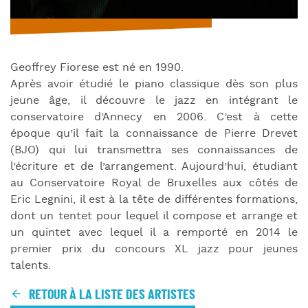
Geoffrey Fiorese est né en 1990.
Après avoir étudié le piano classique dès son plus
jeune âge, il découvre le jazz en intégrant le
conservatoire d’Annecy en 2006. C’est à cette
époque qu’il fait la connaissance de Pierre Drevet
(BJO) qui lui transmettra ses connaissances de
l’écriture et de l’arrangement. Aujourd’hui, étudiant
au Conservatoire Royal de Bruxelles aux côtés de
Eric Legnini, il est à la tête de différentes formations,
dont un tentet pour lequel il compose et arrange et
un quintet avec lequel il a remporté en 2014 le
premier prix du concours XL jazz pour jeunes
talents.
RETOUR À LA LISTE DES ARTISTES