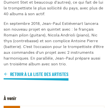
Dumont 5tet et beaucoup d'autres), ce qui fait de lui
le trompettiste le plus sollicité du pays, avec plus de
40 albums à son actif.
En septembre 2018, Jean-Paul Estiévenart lancera
son nouveau projet en quintet avec : le français
Romain pilon (guitare), Nicola Andrioli (piano), Nic
thys (contrebasse) et son complice Antoine Pierre
(batterie). C’est l’occasion pour le trompettiste d’être
aux commandes d’un projet avec 2 instruments
harmoniques. En parallèle, Jean-Paul prépare aussi
un troisième album avec son trio.
RETOUR À LA LISTE DES ARTISTES
À venir