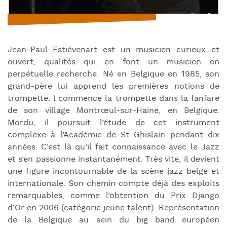
Jean-Paul Estiévenart est un musicien curieux et
ouvert, qualités qui en font un musicien en
perpétuelle recherche. Né en Belgique en 1985, son
grand-père lui apprend les premières notions de
trompette. l commence la trompette dans la fanfare
de son village Montrœul-sur-Haine, en Belgique.
Mordu, il poursuit l’étude de cet instrument
complexe à l’Académie de St Ghislain pendant dix
années. C’est là qu’il fait connaissance avec le Jazz
et s’en passionne instantanément. Très vite, il devient
une figure incontournable de la scène jazz belge et
internationale. Son chemin compte déjà des exploits
remarquables, comme l’obtention du Prix Django
d’Or en 2006 (catégorie jeune talent). Représentation
de la Belgique au sein du big band européen