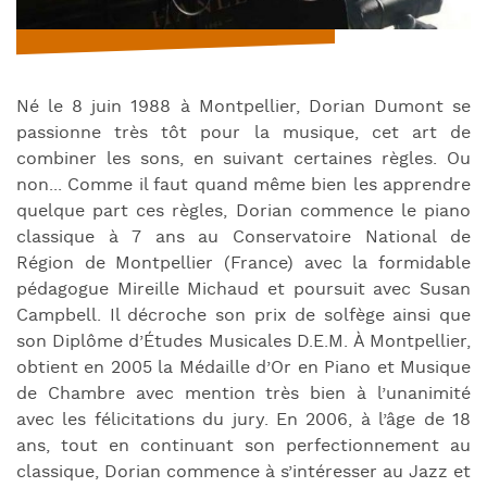
Né le 8 juin 1988 à Montpellier, Dorian Dumont se
passionne très tôt pour la musique, cet art de
combiner les sons, en suivant certaines règles. Ou
non... Comme il faut quand même bien les apprendre
quelque part ces règles, Dorian commence le piano
classique à 7 ans au Conservatoire National de
Région de Montpellier (France) avec la formidable
pédagogue Mireille Michaud et poursuit avec Susan
Campbell. Il décroche son prix de solfège ainsi que
son Diplôme d’Études Musicales D.E.M. À Montpellier,
obtient en 2005 la Médaille d’Or en Piano et Musique
de Chambre avec mention très bien à l’unanimité
avec les félicitations du jury. En 2006, à l’âge de 18
ans, tout en continuant son perfectionnement au
classique, Dorian commence à s’intéresser au Jazz et