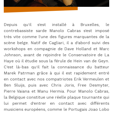
Depuis qu’il s’est installé à Bruxelles, le
contrebassiste sarde Manolo Cabras s’est imposé
très vite comme l’une des figures marquantes de la
scène belge. Natif de Cagliari, il a d’abord suivi des
workshops en compagnie de Dave Holland et Marc
Johnson, avant de rejoindre le Conservatoire de La
Haye où il étudie sous la férule de Hein van de Geyn.
C’est là-bas qu’il fait la connaissance du batteur
Marek Patrman grâce à qui il est rapidement entré
en contact avec nos compatriotes Erik Vermeulen et
Ben Sluijs, puis avec Chris Joris, Free Desmyter,
Pierre Vaiana et Manu Hermia. Pour Manolo Cabras,
la Belgique constitue une réelle plaque tournante qui
lui permet d’entrer en contact avec différents
musiciens européens, comme le Portugais Joao Lobo