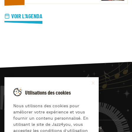
VOIR L'AGENDA
JAZZ
4
YOU
Utilisations des cookies
Suivez-nous sur
Nous utilisons des cookies pour
améliorer votre expérience et vous
fournir un contenu personnalisé. En
utilisant le site de Jazz4you, vous
© Jazz4you 2019 – 2026 Tous droits réservés
acceptez les conditions d’utilisation