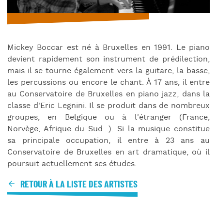
Mickey Boccar est né à Bruxelles en 1991. Le piano
devient rapidement son instrument de prédilection,
mais il se tourne également vers la guitare, la basse,
les percussions ou encore le chant. À 17 ans, il entre
au Conservatoire de Bruxelles en piano jazz, dans la
classe d'Eric Legnini. Il se produit dans de nombreux
groupes, en Belgique ou à l'étranger (France,
Norvège, Afrique du Sud...). Si la musique constitue
sa principale occupation, il entre à 23 ans au
Conservatoire de Bruxelles en art dramatique, où il
poursuit actuellement ses études.
RETOUR À LA LISTE DES ARTISTES