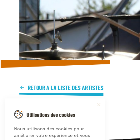
RETOUR À LA LISTE DES ARTISTES
Utilisations des cookies
Nous utilisons des cookies pour
améliorer votre expérience et vous