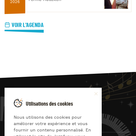
2026
VOIR L'AGENDA
JAZZ
4
YOU
Utilisations des cookies
Suivez-nous sur
Nous utilisons des cookies pour
améliorer votre expérience et vous
fournir un contenu personnalisé. En