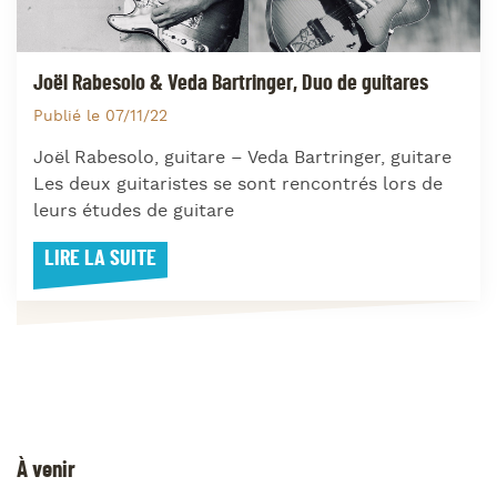
Joël Rabesolo & Veda Bartringer, Duo de guitares
Publié le 07/11/22
Joël Rabesolo, guitare – Veda Bartringer, guitare
Les deux guitaristes se sont rencontrés lors de
leurs études de guitare
LIRE LA SUITE
À venir