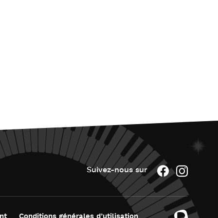
Suivez-nous sur
nt
Conditions générales d’utilisation