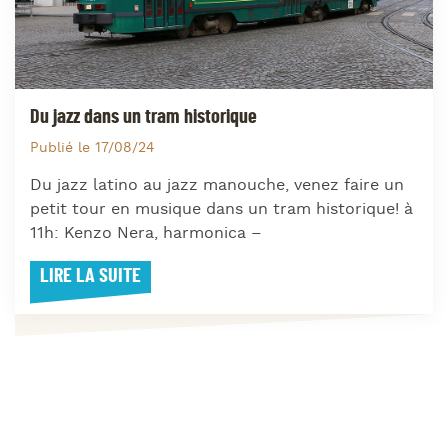
Du jazz dans un tram historique
Publié le 17/08/24
Du jazz latino au jazz manouche, venez faire un
petit tour en musique dans un tram historique! à
11h: Kenzo Nera, harmonica –
LIRE LA SUITE