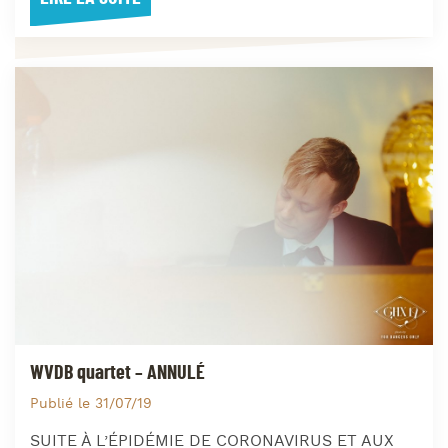
WVDB quartet – ANNULÉ
Publié le 31/07/19
SUITE À L’ÉPIDÉMIE DE CORONAVIRUS ET AUX