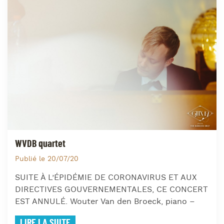
WVDB quartet
Publié le 20/07/20
SUITE À L’ÉPIDÉMIE DE CORONAVIRUS ET AUX
DIRECTIVES GOUVERNEMENTALES, CE CONCERT
EST ANNULÉ. Wouter Van den Broeck, piano –
LIRE LA SUITE