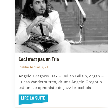
Ceci n’est pas un Trio
Publié le 16/07/21
Angelo Gregorio, sax – Julien Gillain, organ –
Lucas Vanderputten, drums Angelo Gregorio
est un saxophoniste de jazz bruxellois
LIRE LA SUITE