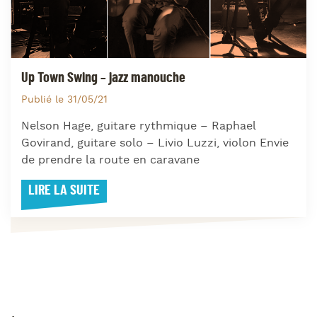
Up Town Swing – jazz manouche
Publié le 31/05/21
Nelson Hage, guitare rythmique – Raphael
Govirand, guitare solo – Livio Luzzi, violon Envie
de prendre la route en caravane
LIRE LA SUITE