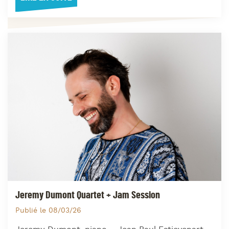
Jeremy Dumont Quartet + Jam Session
Publié le 08/03/26