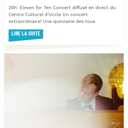
20h: Eleven for Ten Concert diffusé en direct du
Centre Culturel d’Uccle Un concert
extraordinaire! Une quinzaine des tous
LIRE LA SUITE