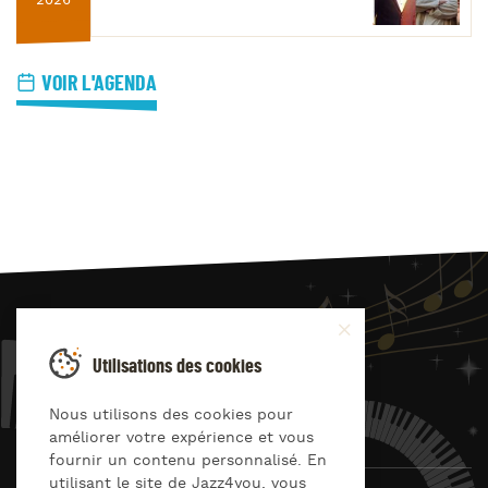
2026
VOIR L'AGENDA
JAZZ
4
YOU
Utilisations des cookies
Suivez-nous sur
Nous utilisons des cookies pour
améliorer votre expérience et vous
fournir un contenu personnalisé. En
utilisant le site de Jazz4you, vous