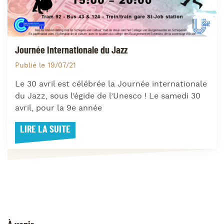
Journée Internationale du Jazz
Publié le 19/07/21
Le 30 avril est célébrée la Journée internationale
du Jazz, sous l’égide de l’Unesco ! Le samedi 30
avril, pour la 9e année
LIRE LA SUITE