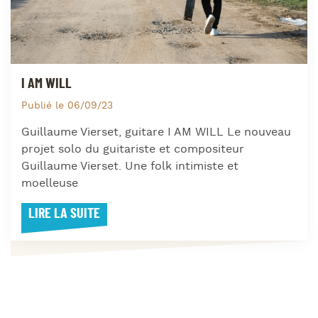
I AM WILL
Publié le 06/09/23
Guillaume Vierset, guitare I AM WILL Le nouveau
projet solo du guitariste et compositeur
Guillaume Vierset. Une folk intimiste et
moelleuse
LIRE LA SUITE