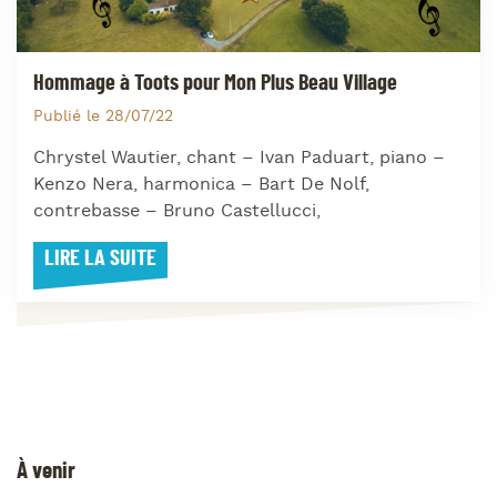
Hommage à Toots pour Mon Plus Beau Village
Publié le 28/07/22
Chrystel Wautier, chant – Ivan Paduart, piano –
Kenzo Nera, harmonica – Bart De Nolf,
contrebasse – Bruno Castellucci,
LIRE LA SUITE
À venir