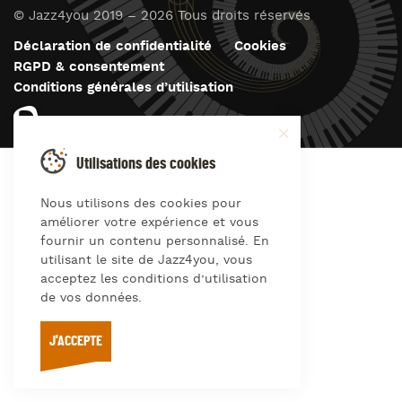
© Jazz4you 2019 – 2026 Tous droits réservés
Déclaration de confidentialité
Cookies
RGPD & consentement
Conditions générales d’utilisation
Utilisations des cookies
Nous utilisons des cookies pour
améliorer votre expérience et vous
fournir un contenu personnalisé. En
utilisant le site de Jazz4you, vous
acceptez les conditions d’utilisation
de vos données.
J'ACCEPTE