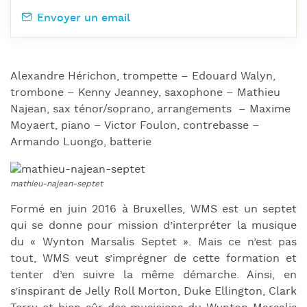
Envoyer un email
Alexandre Hérichon, trompette – Edouard Walyn,
trombone – Kenny Jeanney, saxophone – Mathieu
Najean, sax ténor/soprano, arrangements – Maxime
Moyaert, piano – Victor Foulon, contrebasse –
Armando Luongo, batterie
Formé en juin 2016 à Bruxelles, WMS est un septet
qui se donne pour mission d’interpréter la musique
du « Wynton Marsalis Septet ». Mais ce n’est pas
tout, WMS veut s’imprégner de cette formation et
tenter d’en suivre la même démarche. Ainsi, en
s’inspirant de Jelly Roll Morton, Duke Ellington, Clark