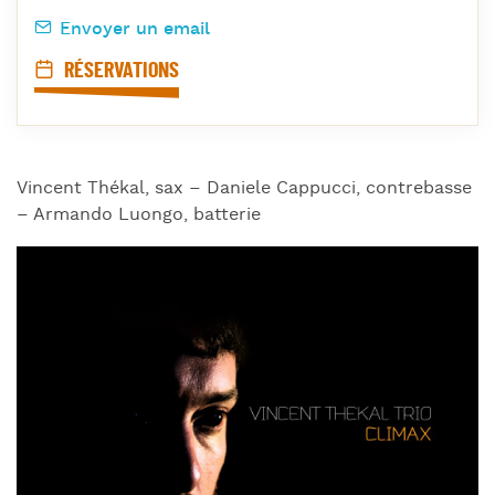
Envoyer un email
RÉSERVATIONS
Vincent Thékal, sax – Daniele Cappucci, contrebasse
– Armando Luongo, batterie