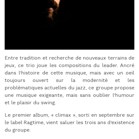
Entre tradition et recherche de nouveaux terrains de
jeux, ce trio joue les compositions du leader. Ancré
dans l’histoire de cette musique, mais avec un oeil
toujours ouvert sur la modernité et les
problématiques actuelles du jazz, ce groupe propose
une musique exigeante, mais sans oublier l’humour
et le plaisir du swing.
Le premier album, « climax », sorti en septembre sur
le label Ragtime, vient saluer les trois ans d’existence
du groupe.