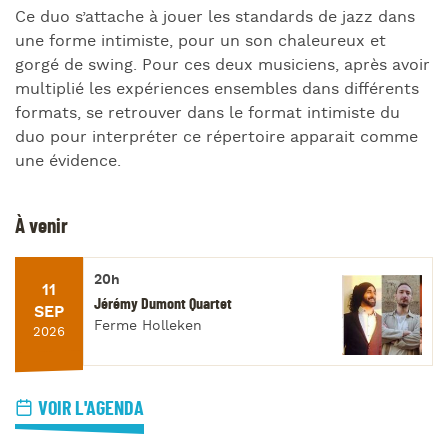
Ce duo s’attache à jouer les standards de jazz dans
une forme intimiste, pour un son chaleureux et
gorgé de swing. Pour ces deux musiciens, après avoir
multiplié les expériences ensembles dans différents
formats, se retrouver dans le format intimiste du
duo pour interpréter ce répertoire apparait comme
une évidence.
À venir
20h
11
Jérémy Dumont Quartet
SEP
Ferme Holleken
2026
VOIR L'AGENDA