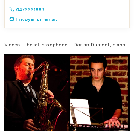
0476661883
Envoyer un email
Vincent Thékal, saxophone – Dorian Dumont, piano