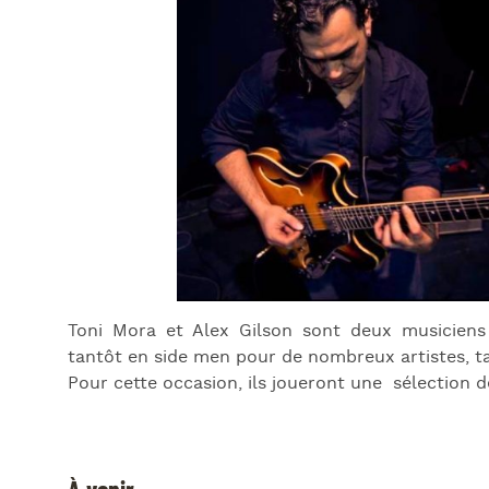
Toni Mora et Alex Gilson sont deux musiciens
tantôt en side men pour de nombreux artistes, ta
Pour cette occasion, ils joueront une sélection 