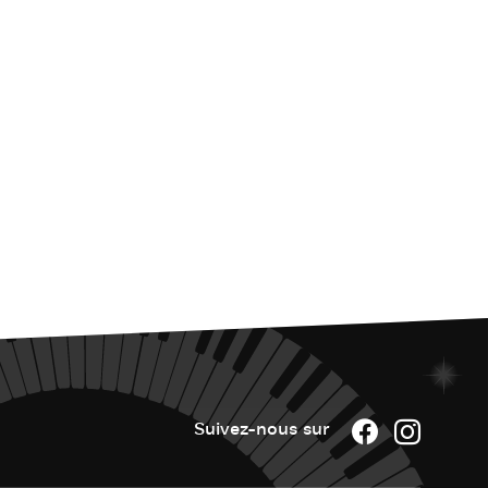
Suivez-nous sur