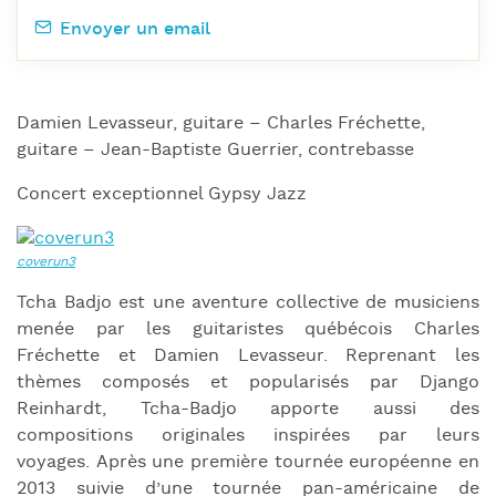
Envoyer un email
Damien Levasseur, guitare – Charles Fréchette,
guitare – Jean-Baptiste Guerrier, contrebasse
Concert exceptionnel Gypsy Jazz
Tcha Badjo est une aventure collective de musiciens
menée par les guitaristes québécois Charles
Fréchette et Damien Levasseur. Reprenant les
thèmes composés et popularisés par Django
Reinhardt, Tcha-Badjo apporte aussi des
compositions originales inspirées par leurs
voyages. Après une première tournée européenne en
2013 suivie d’une tournée pan-américaine de