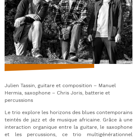
Julien Tassin, guitare et composition – Manuel
Hermia, saxophone – Chris Joris, batterie et
percussions
Le trio explore les horizons des blues contemporains
teintés de jazz et de musique africaine. Grâce à une
interaction organique entre la guitare, le saxophone
et les percussions, ce trio multigénérationnel