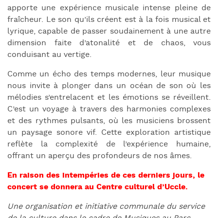
apporte une expérience musicale intense pleine de
fraîcheur. Le son qu’ils créent est à la fois musical et
lyrique, capable de passer soudainement à une autre
dimension faite d’atonalité et de chaos, vous
conduisant au vertige.
Comme un écho des temps modernes, leur musique
nous invite à plonger dans un océan de son où les
mélodies s’entrelacent et les émotions se réveillent.
C’est un voyage à travers des harmonies complexes
et des rythmes pulsants, où les musiciens brossent
un paysage sonore vif. Cette exploration artistique
reflète la complexité de l’expérience humaine,
offrant un aperçu des profondeurs de nos âmes.
En raison des intempéries de ces derniers jours, le
concert se donnera au Centre culturel d’Uccle.
Une organisation et initiative communale du service