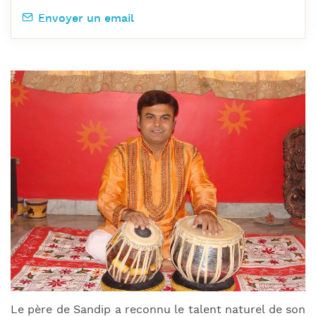
Envoyer un email
Le père de Sandip a reconnu le talent naturel de son