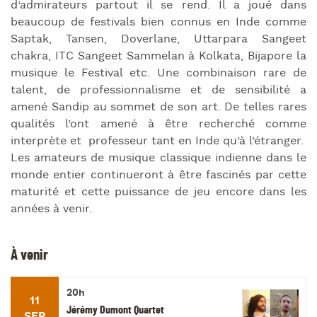
d’admirateurs partout il se rend. Il a joué dans
beaucoup de festivals bien connus en Inde comme
Saptak, Tansen, Doverlane, Uttarpara Sangeet
chakra, ITC Sangeet Sammelan à Kolkata, Bijapore la
musique le Festival etc. Une combinaison rare de
talent, de professionnalisme et de sensibilité a
amené Sandip au sommet de son art. De telles rares
qualités l’ont amené à être recherché comme
interprète et professeur tant en Inde qu’à l’étranger.
Les amateurs de musique classique indienne dans le
monde entier continueront à être fascinés par cette
maturité et cette puissance de jeu encore dans les
années à venir.
À venir
20h
11
Jérémy Dumont Quartet
SEP