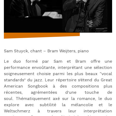
Sam Stuyck, chant – Bram Weijters, piano
Le duo formé par Sam et Bram offre une
performance envoûtante, interprétant une sélection
soigneusement choisie parmi les plus beaux “vocal
standards” du jazz. Leur répertoire s’étend du Great
American Songbook à des compositions plus
récentes, agrémentées d’une touche de
soul. Thématiquement axé sur la romance, le duo
explore avec subtilité la mélancolie et le
Weltschmerz à travers leur interprétation