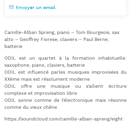
Envoyer un email
Camille-Alban Spreng, piano – Tom Bourgeois, sax
alto – Geoffrey Fiorese, claviers – Paul Berne,
batterie
ODIL est un quartet à la formation inhabituelle:
saxophone, piano, claviers, batterie
ODIL est influencé parles musiques improvisées du
XXème mais est résolument moderne
ODIL offre une musique ou s’allient écriture
complexe et improvisation libre
ODIL sonne comme de l’électronique mais résonne
comme du vieux chêne
https://soundcloud.com/camille-alban-spreng/eight