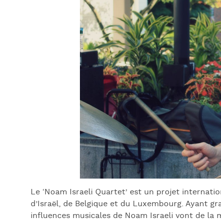
Le ‘Noam Israeli Quartet’ est un projet internat
d’Israël, de Belgique et du Luxembourg. Ayant gra
influences musicales de Noam Israeli vont de la 