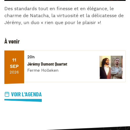
Des standards tout en finesse et en élégance, le
charme de Natacha, la virtuosité et la délicatesse de
Jérémy, un duo « rien que pour le plaisir »!
À venir
20h
11
Jérémy Dumont Quartet
SEP
Ferme Holleken
2026
VOIR L'AGENDA