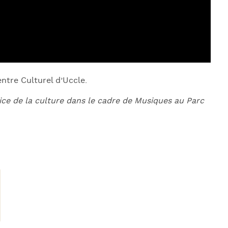
entre Culturel d’Uccle.
ice de la culture dans le cadre de Musiques au Parc