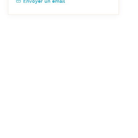
Envoyer un email