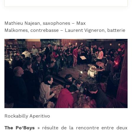
Mathieu Najean, saxophones – Max
Malkomes, contrebasse – Laurent Vigneron, batterie
Rockabilly Aperitivo
The Po’Boys
» résulte de la rencontre entre deux