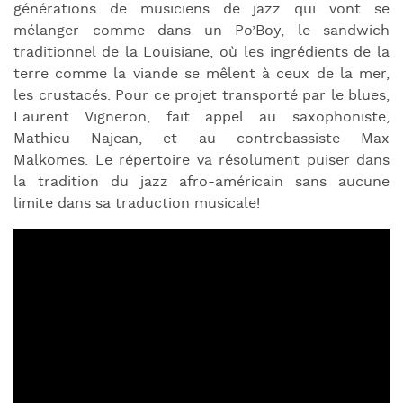
générations de musiciens de jazz qui vont se
mélanger comme dans un Po’Boy, le sandwich
traditionnel de la Louisiane, où les ingrédients de la
terre comme la viande se mêlent à ceux de la mer,
les crustacés. Pour ce projet transporté par le blues,
Laurent Vigneron, fait appel au saxophoniste,
Mathieu Najean, et au contrebassiste Max
Malkomes. Le répertoire va résolument puiser dans
la tradition du jazz afro-américain sans aucune
limite dans sa traduction musicale!