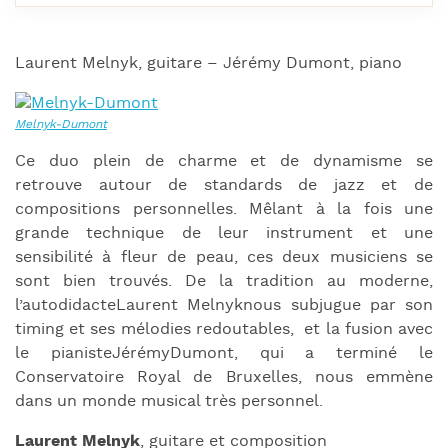
Laurent Melnyk, guitare – Jérémy Dumont, piano
Ce duo plein de charme et de dynamisme se
retrouve autour de standards de jazz et de
compositions personnelles. Mêlant à la fois une
grande technique de leur instrument et une
sensibilité à fleur de peau, ces deux musiciens se
sont bien trouvés. De la tradition au moderne,
l’autodidacteLaurent Melnyknous subjugue par son
timing et ses mélodies redoutables, et la fusion avec
le pianisteJérémyDumont, qui a terminé le
Conservatoire Royal de Bruxelles, nous emmène
dans un monde musical très personnel.
Laurent Melnyk
, guitare et composition